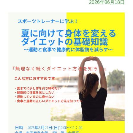
2026年06月18日