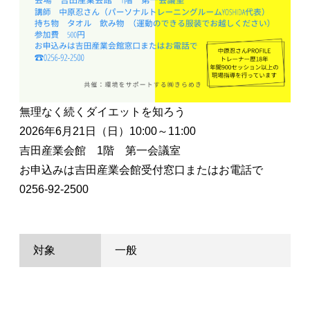
無理なく続くダイエットを知ろう
2026年6月21日（日）10:00～11:00
吉田産業会館 1階 第一会議室
お申込みは吉田産業会館受付窓口またはお電話で
0256-92-2500
対象
一般