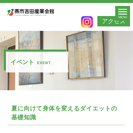
MENU
アクセス
イベント
EVENT
夏に向けて身体を変えるダイエットの
基礎知識