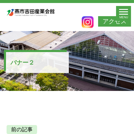
MENU
アクセス
バナー２
前の記事