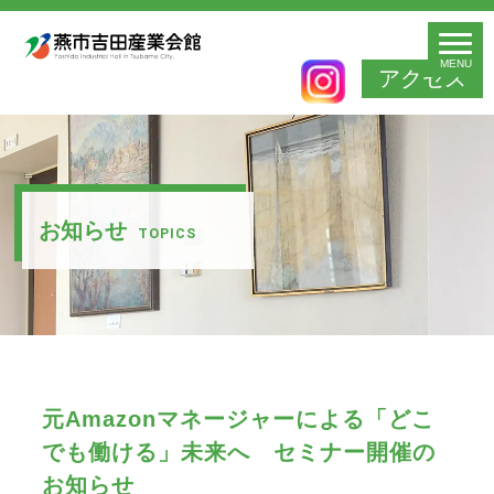
MENU
アクセス
お知らせ
TOPICS
元Amazonマネージャーによる「どこ
でも働ける」未来へ セミナー開催の
お知らせ