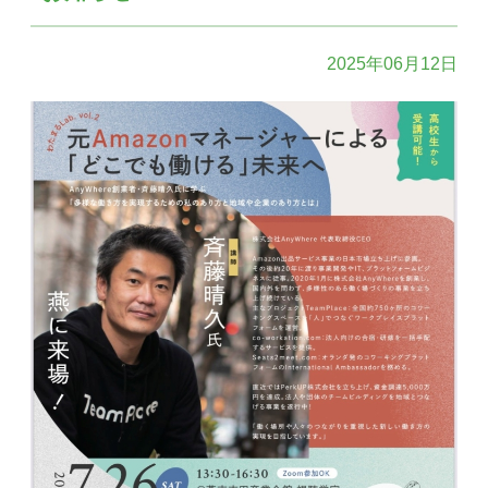
2025年06月12日