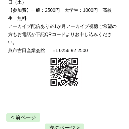
日（土）
【参加費】一般：2500円 大学生：1000円 高校
生：無料
アーカイブ配信あり※1か月アーカイブ視聴ご希望の
方もお電話か下記QRコードよりお申し込みくださ
い。
燕市吉田産業会館 TEL 0256-92-2500
< 前ページ
次のページ >