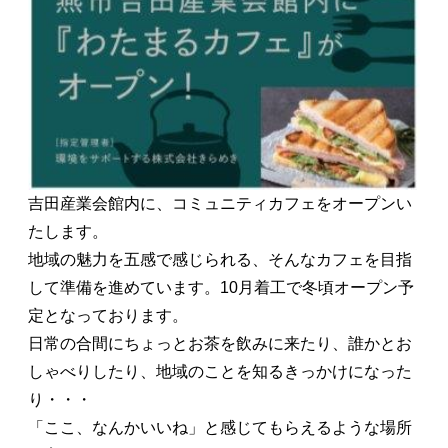
吉田産業会館内に、コミュニティカフェをオープンい
たします。
地域の魅力を五感で感じられる、そんなカフェを目指
して準備を進めています。10月着工で冬頃オープン予
定となっております。
日常の合間にちょっとお茶を飲みに来たり、誰かとお
しゃべりしたり、地域のことを知るきっかけになった
り・・・
「ここ、なんかいいね」と感じてもらえるような場所