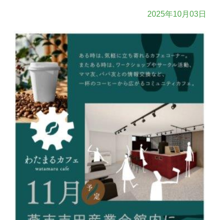
2025年10月03日